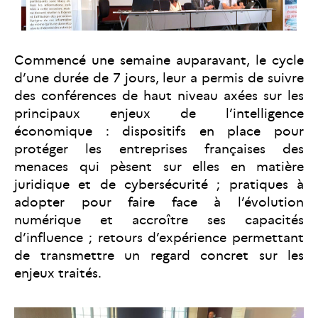
Commencé une semaine auparavant, le cycle
d’une durée de 7 jours, leur a permis de suivre
des conférences de haut niveau axées sur les
principaux enjeux de l’intelligence
économique : dispositifs en place pour
protéger les entreprises françaises des
menaces qui pèsent sur elles en matière
juridique et de cybersécurité ; pratiques à
adopter pour faire face à l’évolution
numérique et accroître ses capacités
d’influence ; retours d’expérience permettant
de transmettre un regard concret sur les
enjeux traités.