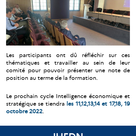
Les participants ont dû réfléchir sur ces
thématiques et travailler au sein de leur
comité pour pouvoir présenter une note de
position au terme de la formation.
Le prochain cycle Intelligence économique et
stratégique se tiendra
les 11,12,13,14 et 17,18, 19
octobre 2022
.