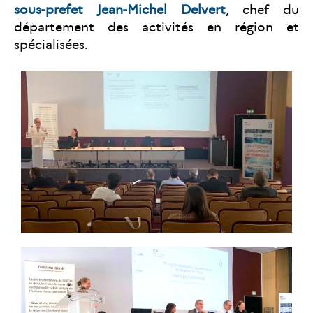
sous-prefet Jean-Michel Delvert
, chef du
département des activités en région et
spécialisées.