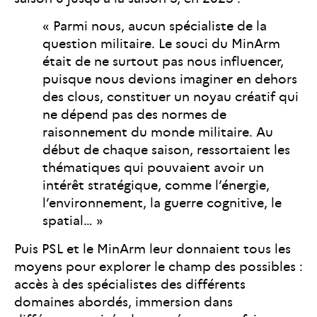
« Parmi nous, aucun spécialiste de la
question militaire. Le souci du MinArm
était de ne surtout pas nous influencer,
puisque nous devions imaginer en dehors
des clous, constituer un noyau créatif qui
ne dépend pas des normes de
raisonnement du monde militaire. Au
début de chaque saison, ressortaient les
thématiques qui pouvaient avoir un
intérêt stratégique, comme l’énergie,
l’environnement, la guerre cognitive, le
spatial… »
Puis PSL et le MinArm leur donnaient tous les
moyens pour explorer le champ des possibles :
accès à des spécialistes des différents
domaines abordés, immersion dans