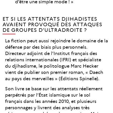
d’être une simple mode ! »
ET SI LES ATTENTATS DJIHADISTES
AVAIENT PROVOQUÉ DES ATTAQUES
DE GROUPES D’ULTRADROITE ?
La fiction peut aussi rejoindre le domaine de la
défense par des biais plus personnels.
Directeur adjoint de l’Institut français des
relations internationales (IFRI) et spécialiste
du djihadisme, le politologue Marc Hecker
vient de publier son premier roman, « Daech
au pays des merveilles » (Éditions Spinelle).
Son livre se base sur les attentats réellement
perpétrés par l’État islamique sur le sol
français dans les années 2010, et plusieurs
personnages y livrent des analyses très