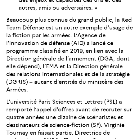
autres, amis ou adversaires. »
Beaucoup plus connue du grand public, la Red
Team Défense est un autre exemple d’usage de
la fiction par les armées. L’Agence de
l’innovation de défense (AID) a lancé ce
programme classifié en 2019, en lien avec la
Direction générale de l’armement (DGA, dont
elle dépend), l’EMA et la Direction générale
des relations internationales et de la stratégie
(DGRIS) – autant d’entités du ministère des
Armées.
L’université Paris Sciences et Lettres (PSL) a
remporté l’appel d’offres avant de recruter sur
quatre années une dizaine de scénaristes et
dessinateurs de science-fiction (SF). Virginie
Tournay en faisait partie. Directrice de