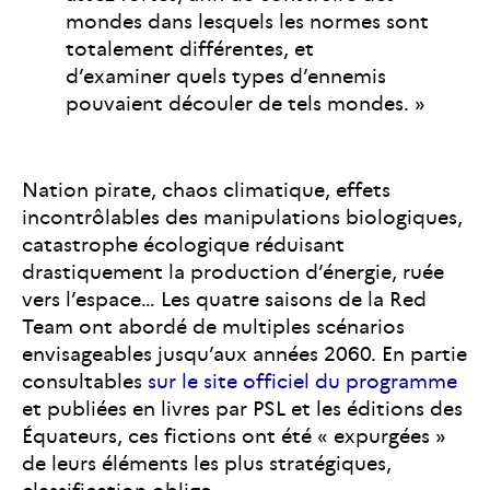
mondes dans lesquels les normes sont
totalement différentes, et
d’examiner quels types d’ennemis
pouvaient découler de tels mondes. »
Nation pirate, chaos climatique, effets
incontrôlables des manipulations biologiques,
catastrophe écologique réduisant
drastiquement la production d’énergie, ruée
vers l’espace… Les quatre saisons de la Red
Team ont abordé de multiples scénarios
envisageables jusqu’aux années 2060. En partie
consultables
sur le site officiel du programme
et publiées en livres par PSL et les éditions des
Équateurs, ces fictions ont été « expurgées »
de leurs éléments les plus stratégiques,