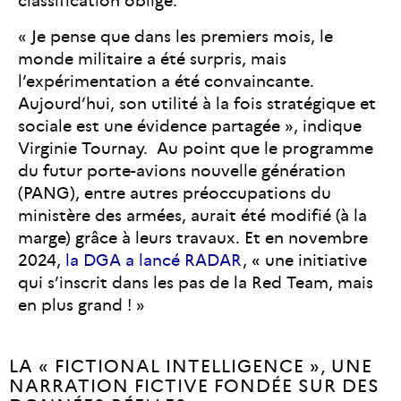
classification oblige.
« Je pense que dans les premiers mois, le
monde militaire a été surpris, mais
l’expérimentation a été convaincante.
Aujourd’hui, son utilité à la fois stratégique et
sociale est une évidence partagée
», indique
Virginie Tournay. Au point que le programme
du futur porte-avions nouvelle génération
(PANG), entre autres préoccupations du
ministère des armées, aurait été modifié (à la
marge) grâce à leurs travaux. Et en novembre
2024,
la DGA a lancé RADAR
, « une initiative
qui s’inscrit dans les pas de la Red Team, mais
en plus grand ! »
LA « FICTIONAL INTELLIGENCE », UNE
NARRATION FICTIVE FONDÉE SUR DES