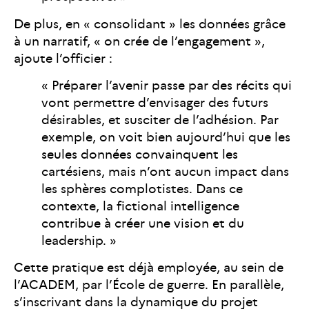
De plus, en « consolidant » les données grâce
à un narratif, « on crée de l’engagement »,
ajoute l’officier :
« Préparer l’avenir passe par des récits qui
vont permettre d’envisager des futurs
désirables, et susciter de l’adhésion. Par
exemple, on voit bien aujourd’hui que les
seules données convainquent les
cartésiens, mais n’ont aucun impact dans
les sphères complotistes. Dans ce
contexte, la fictional intelligence
contribue à créer une vision et du
leadership. »
Cette pratique est déjà employée, au sein de
l’ACADEM, par l’École de guerre. En parallèle,
s’inscrivant dans la dynamique du projet