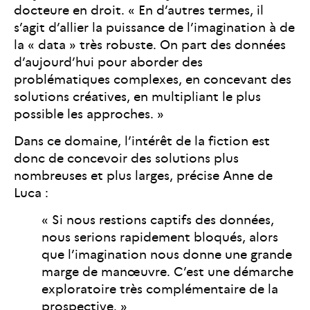
docteure en droit. « En d’autres termes, il
s’agit d’allier la puissance de l’imagination à de
la « data » très robuste. On part des données
d’aujourd’hui pour aborder des
problématiques complexes, en concevant des
solutions créatives, en multipliant le plus
possible les approches. »
Dans ce domaine, l’intérêt de la fiction est
donc de concevoir des solutions plus
nombreuses et plus larges, précise Anne de
Luca :
« Si nous restions captifs des données,
nous serions rapidement bloqués, alors
que l’imagination nous donne une grande
marge de manœuvre. C’est une démarche
exploratoire très complémentaire de la
prospective. »