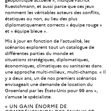
géopolitique actuelle », indique Patrick
Ruestchmann, et aussi parce que ces jeux
nomment les véritables acteurs des conflits,
étatiques ou non, au lieu des plus
diplomatiquement corrects « équipe rouge »
et « équipe bleue ».
Mis à jour en fonction de l’actualité, les
scénarios explorent tout un catalogue de
différentes parties du monde et
situations stratégiques, diplomatiques,
économiques, climatiques ou sanitaires dans
une approche multi-milieux, multi-champs. « Il
y a deux ans, un de nos premiers scénarios
envisageait une demande de location du
Groenland par les États-Unis pour 99 ans »,
s’amuse le spécialiste.
« UN GAIN ÉNORME DE