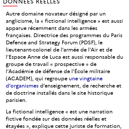
DONNÉES RÉELLES
Autre domaine novateur désigné par un
anglicisme, la « fictional intelligence » est aussi
apparue récemment dans les armées
françaises. Directrice des programmes du Paris
Defence and Strategy Forum (PDSF), le
lieutenant-colonel de l’armée de l’Air et de
l’Espace Anne de Luca est aussi responsable du
groupe de travail « prospective » de
l’Académie de défense de l’École militaire
(ACADEM), qui regroupe
une vingtaine
d’organismes
d’enseignement, de recherche et
de doctrine installés dans le site historique
parisien.
La fictional intelligence « est une narration
fictive fondée sur des données réelles et
étayées », explique cette juriste de formation,