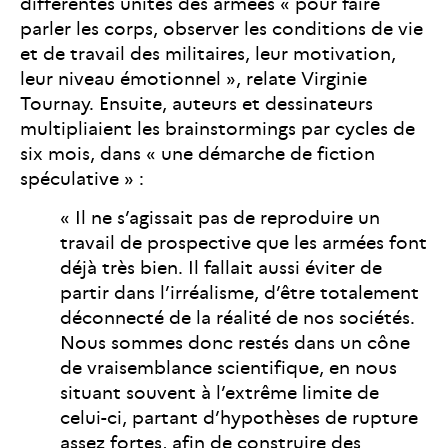
différentes unités des armées « pour faire
parler les corps, observer les conditions de vie
et de travail des militaires, leur motivation,
leur niveau émotionnel », relate Virginie
Tournay. Ensuite, auteurs et dessinateurs
multipliaient les brainstormings par cycles de
six mois, dans « une démarche de fiction
spéculative » :
« Il ne s’agissait pas de reproduire un
travail de prospective que les armées font
déjà très bien. Il fallait aussi éviter de
partir dans l’irréalisme, d’être totalement
déconnecté de la réalité de nos sociétés.
Nous sommes donc restés dans un cône
de vraisemblance scientifique, en nous
situant souvent à l’extrême limite de
celui-ci, partant d’hypothèses de rupture
assez fortes, afin de construire des