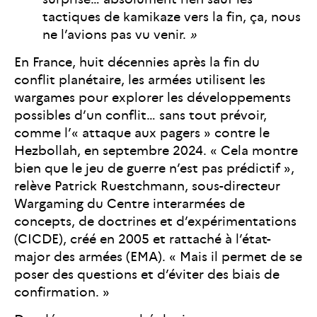
tactiques de kamikaze vers la fin, ça, nous
ne l’avions pas vu venir.
»
En France, huit décennies après la fin du
conflit planétaire, les armées utilisent les
wargames pour explorer les développements
possibles d’un conflit… sans tout prévoir,
comme l’« attaque aux pagers » contre le
Hezbollah, en septembre 2024. « Cela montre
bien que le jeu de guerre n’est pas prédictif »,
relève Patrick Ruestchmann, sous-directeur
Wargaming du Centre interarmées de
concepts, de doctrines et d’expérimentations
(CICDE), créé en 2005 et rattaché à l’état-
major des armées (EMA). « Mais il permet de se
poser des questions et d’éviter des biais de
confirmation. »