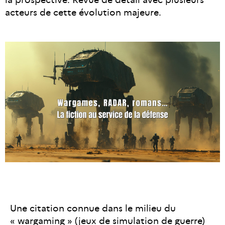
acteurs de cette évolution majeure.
Une citation connue dans le milieu du
« wargaming » (jeux de simulation de guerre)