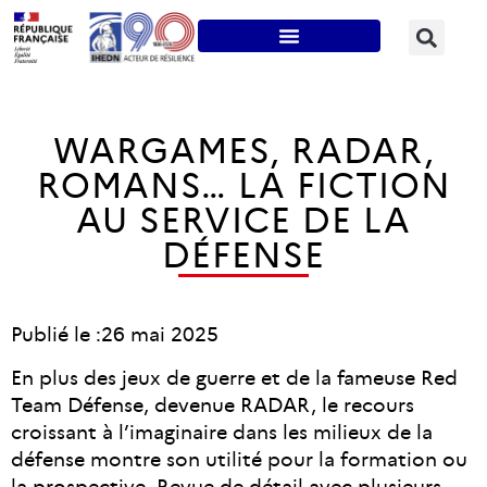
WARGAMES, RADAR,
ROMANS… LA FICTION
AU SERVICE DE LA
DÉFENSE
Publié le :
26 mai 2025
En plus des jeux de guerre et de la fameuse Red
Team Défense, devenue RADAR, le recours
croissant à l’imaginaire dans les milieux de la
défense montre son utilité pour la formation ou
la prospective. Revue de détail avec plusieurs