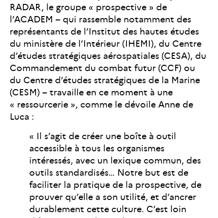
RADAR, le groupe « prospective » de
l’ACADEM – qui rassemble notamment des
représentants de l’Institut des hautes études
du ministère de l’Intérieur (IHEMI), du Centre
d’études stratégiques aérospatiales (CESA), du
Commandement du combat futur (CCF) ou
du Centre d’études stratégiques de la Marine
(CESM) – travaille en ce moment à une
« ressourcerie », comme le dévoile Anne de
Luca :
« Il s’agit de créer une boîte à outil
accessible à tous les organismes
intéressés, avec un lexique commun, des
outils standardisés… Notre but est de
faciliter la pratique de la prospective, de
prouver qu’elle a son utilité, et d’ancrer
durablement cette culture. C’est loin