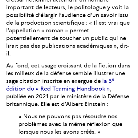
important de lecteurs, le politologue y voit la
possibilité d’élargir l’audience d’un savoir issu
de la production scientifique : « Il est vrai que
l’appellation « roman » permet
potentiellement de toucher un public qui ne
lirait pas des publications académiques », dit-
il.
Au fond, cet usage croissant de la fiction dans
les milieux de la défense semble illustrer une
e
sage citation inscrite en exergue de
la 3
édition du « Red Teaming Handbook »
,
publiée en 2021 par le ministère de la Défense
britannique. Elle est d’Albert Einstein :
« Nous ne pouvons pas résoudre nos
problèmes avec la même réflexion que
lorsque nous les avons créés. »