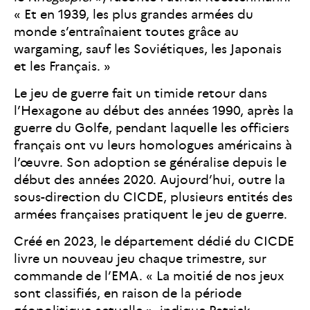
« Et en 1939, les plus grandes armées du
monde s’entraînaient toutes grâce au
wargaming, sauf les Soviétiques, les Japonais
et les Français. »
Le jeu de guerre fait un timide retour dans
l’Hexagone au début des années 1990, après la
guerre du Golfe, pendant laquelle les officiers
français ont vu leurs homologues américains à
l’œuvre. Son adoption se généralise depuis le
début des années 2020. Aujourd’hui, outre la
sous-direction du CICDE, plusieurs entités des
armées françaises pratiquent le jeu de guerre.
Créé en 2023, le département dédié du CICDE
livre un nouveau jeu chaque trimestre, sur
commande de l’EMA. « La moitié de nos jeux
sont classifiés, en raison de la période