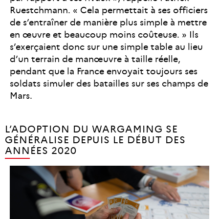
Ruestchmann. « Cela permettait à ses officiers
de s’entraîner de manière plus simple à mettre
en œuvre et beaucoup moins coûteuse. » Ils
s’exerçaient donc sur une simple table au lieu
d’un terrain de manœuvre à taille réelle,
pendant que la France envoyait toujours ses
soldats simuler des batailles sur ses champs de
Mars.
L’ADOPTION DU WARGAMING SE
GÉNÉRALISE DEPUIS LE DÉBUT DES
ANNÉES 2020