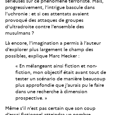
sérieuses sur ce phénomène terroriste. Mais,
progressivement, l’intrigue bascule dans
l’uchronie : et si ces attentats avaient
provoqué des attaques de groupes
d’ultradroite contre l’ensemble des
musulmans ?
Là encore, l’imagination a permis à l’auteur
d’explorer plus largement le champ des
possibles, explique Marc Hecker :
« En mélangeant ainsi fiction et non-
fiction, mon objectif était avant tout de
tester un scénario de manière beaucoup
plus approfondie que j’aurais pu le faire
dans une recherche à dimension
prospective. »
Même s’il n’est pas certain que son coup
d’essai fictionnel atteindra un nombre