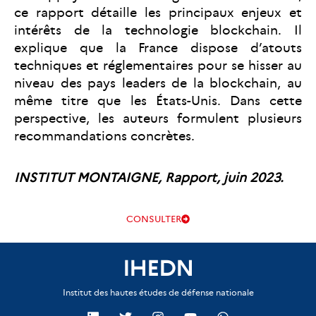
ce rapport détaille les principaux enjeux et
intérêts de la technologie blockchain. Il
explique que la France dispose d’atouts
techniques et réglementaires pour se hisser au
niveau des pays leaders de la blockchain, au
même titre que les États-Unis. Dans cette
perspective, les auteurs formulent plusieurs
recommandations concrètes.
INSTITUT MONTAIGNE, Rapport, juin 2023.
CONSULTER
IHEDN
Institut des hautes études de défense nationale