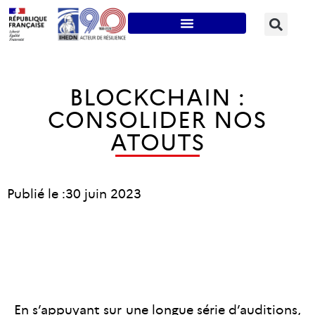
BLOCKCHAIN :
CONSOLIDER NOS
ATOUTS
Publié le :
30 juin 2023
En s’appuyant sur une longue série d’auditions,