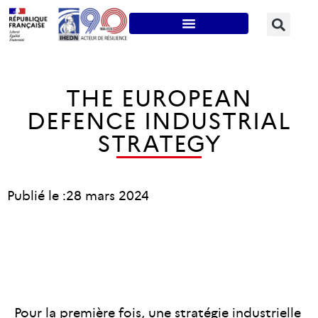
THE EUROPEAN
DEFENCE INDUSTRIAL
STRATEGY
Publié le :
28 mars 2024
Pour la première fois, une stratégie industrielle