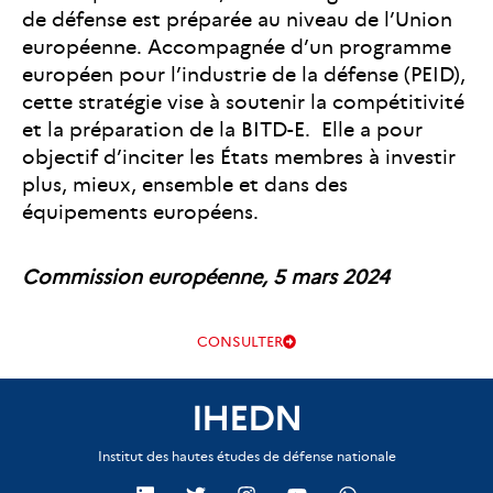
de défense est préparée au niveau de l’Union
européenne. Accompagnée d’un programme
européen pour l’industrie de la défense (PEID),
cette stratégie vise à soutenir la compétitivité
et la préparation de la BITD-E. Elle a pour
objectif d’inciter les États membres à investir
plus, mieux, ensemble et dans des
équipements européens.
Commission européenne, 5 mars 2024
CONSULTER
IHEDN
Institut des hautes études de défense nationale